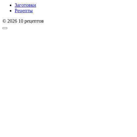
Заготовки
Рецепты
© 2026 10 рецептов