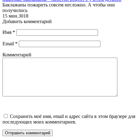
Баклажаны пожарить совсем несложно. А чтобы они
получились
15 мин.
3
0
18
Добавить комментарий
Имя
*
Email
*
Комментарий
Сохранить моё имя, email и адрес сайта в этом браузере для
последующих моих комментариев.