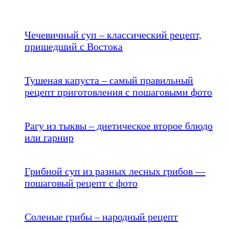
Чечевичный суп – классический рецепт,
пришедший с Востока
Тушеная капуста – самый правильный
рецепт приготовления с пошаговыми фото
Рагу из тыквы – диетическое второе блюдо
или гарнир
Грибной суп из разных лесных грибов —
пошаговый рецепт с фото
Соленые грибы – народный рецепт