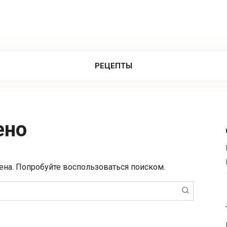
РЕЦЕПТЫ
ено
ена. Попробуйте воспользоваться поиском.