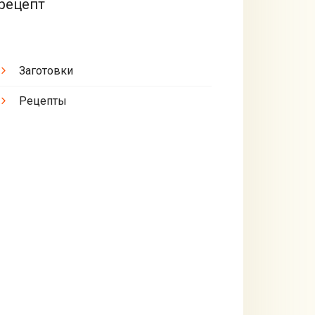
рецепт
Заготовки
Рецепты