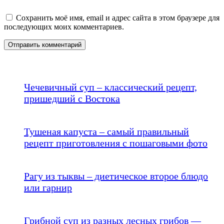
Сохранить моё имя, email и адрес сайта в этом браузере для
последующих моих комментариев.
Чечевичный суп – классический рецепт,
пришедший с Востока
Тушеная капуста – самый правильный
рецепт приготовления с пошаговыми фото
Рагу из тыквы – диетическое второе блюдо
или гарнир
Грибной суп из разных лесных грибов —