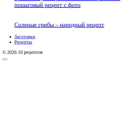
пошаговый рецепт с фото
Соленые грибы – народный рецепт
Заготовки
Рецепты
© 2026 10 рецептов