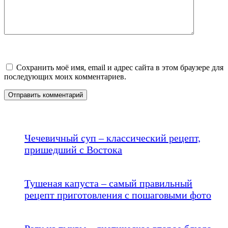
Сохранить моё имя, email и адрес сайта в этом браузере для
последующих моих комментариев.
Чечевичный суп – классический рецепт,
пришедший с Востока
Тушеная капуста – самый правильный
рецепт приготовления с пошаговыми фото