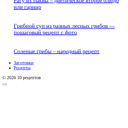
Рагу из тыквы – диетическое второе блюдо
или гарнир
Грибной суп из разных лесных грибов —
пошаговый рецепт с фото
Соленые грибы – народный рецепт
Заготовки
Рецепты
© 2026 10 рецептов