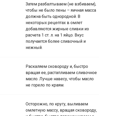
Затем разбалтываем (не взбиваем),
чтобы не было пены – яичная масса
должна быть однородной. В
некоторых рецептах в омлет
добавляются жирные сливки из
расчета 1 ст. л. на 1 яйцо. Вкус
получается более сливочный и
нежный.
Раскаляем сковороду и, быстро
вращая ее, растапливаем сливочное
масло. Лучше навесу, чтобы масло
не горело по краям.
Осторожно, по кругу, выливаем
омлетную массу, вращая сковороду,