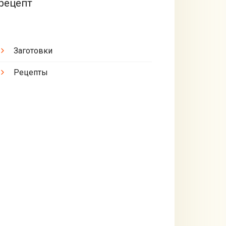
рецепт
Заготовки
Рецепты