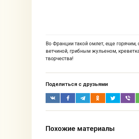
Во Франции такой омлет, еще горячим
ветчиной, грибным жульеном, креветк
творчества!
Поделиться с друзьями
Похожие материалы